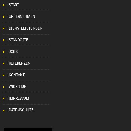
START
UNTERNEHMEN
DIENSTLEISTUNGEN
STANDORTE
JOBS
REFERENZEN
KONTAKT
WIDERRUF
IMPRESSUM
DATENSCHUTZ