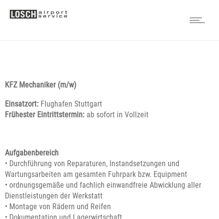
KFZ Mechaniker (m/w)
Einsatzort:
Flughafen Stuttgart
Frühester Eintrittstermin:
ab sofort in Vollzeit
Aufgabenbereich
• Durchführung von Reparaturen, Instandsetzungen und
Wartungsarbeiten am gesamten Fuhrpark bzw. Equipment
• ordnungsgemäße und fachlich einwandfreie Abwicklung aller
Dienstleistungen der Werkstatt
• Montage von Rädern und Reifen
• Dokumentation und Lagerwirtschaft