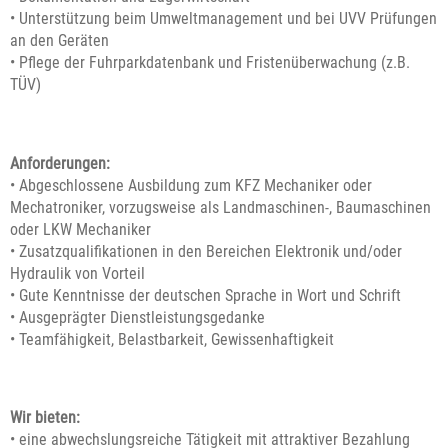
• Unterstützung beim Umweltmanagement und bei UVV Prüfungen
an den Geräten
• Pflege der Fuhrparkdatenbank und Fristenüberwachung (z.B.
TÜV)
Anforderungen:
• Abgeschlossene Ausbildung zum KFZ Mechaniker oder
Mechatroniker, vorzugsweise als Landmaschinen-, Baumaschinen
oder LKW Mechaniker
• Zusatzqualifikationen in den Bereichen Elektronik und/oder
Hydraulik von Vorteil
• Gute Kenntnisse der deutschen Sprache in Wort und Schrift
• Ausgeprägter Dienstleistungsgedanke
• Teamfähigkeit, Belastbarkeit, Gewissenhaftigkeit
Wir bieten:
• eine abwechslungsreiche Tätigkeit mit attraktiver Bezahlung