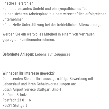
• flache Hierarchien
• ein interessantes Umfeld und ein sympathisches Team
• einen sicheren Arbeitsplatz in einem wirtschaftlich erfolgreichen
Unternehmen
• finanzielle Unterstützung bei der betrieblichen Altersvorsorge
Werden Sie ein wertvolles Mitglied in einem von Vertrauen
geprägten Familienunternehmen.
Geforderte Anlagen:
Lebenslauf, Zeugnisse
Wir haben Ihr Interesse geweckt?
Dann senden Sie uns Ihre aussagekräftige Bewerbung mit
Lebenslauf und Ihren Gehaltsvorstellungen an:
Losch Airport Service Stuttgart GmbH
Stefanie Schulz
Postfach 23 01 16
70621 Stuttgart