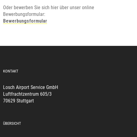
Oder bewerben Sie sich hier über unser online
Bewerbungsformular:
Bewerbungsformular
KONTAKT
Losch Airport Service GmbH
Luftfrachtzentrum 605/3
70629 Stuttgart
ÜBERSICHT