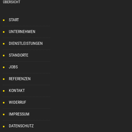
ÜBERSICHT
START
UNTERNEHMEN
DIENSTLEISTUNGEN
STANDORTE
JOBS
REFERENZEN
KONTAKT
WIDERRUF
IMPRESSUM
DATENSCHUTZ