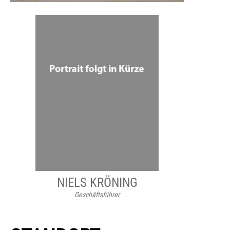
NIELS KRÖNING
Geschäftsführer