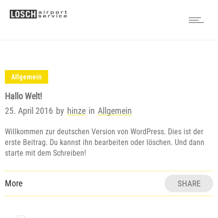
Allgemein
Hallo Welt!
25. April 2016
by
hinze
in
Allgemein
Willkommen zur deutschen Version von WordPress. Dies ist der
erste Beitrag. Du kannst ihn bearbeiten oder löschen. Und dann
starte mit dem Schreiben!
More
SHARE