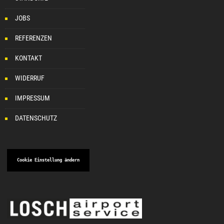
JOBS
REFERENZEN
KONTAKT
WIDERRUF
IMPRESSUM
DATENSCHUTZ
Cookie Einstellung ändern