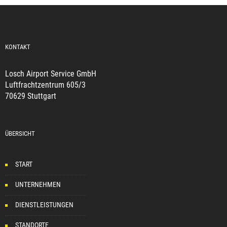
KONTAKT
Losch Airport Service GmbH
Luftfrachtzentrum 605/3
70629 Stuttgart
ÜBERSICHT
START
UNTERNEHMEN
DIENSTLEISTUNGEN
STANDORTE