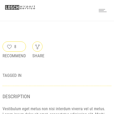
8
RECOMMEND
SHARE
TAGGED IN
DESCRIPTION
Vestibulum eget metus non nisi interdum viverra vel ut metus.