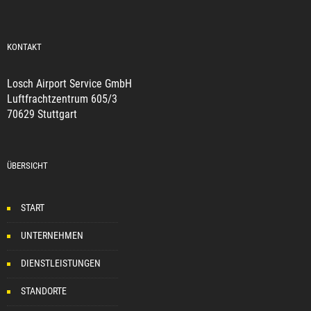
KONTAKT
Losch Airport Service GmbH
Luftfrachtzentrum 605/3
70629 Stuttgart
ÜBERSICHT
START
UNTERNEHMEN
DIENSTLEISTUNGEN
STANDORTE