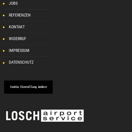
JOBS
REFERENZEN
KONTAKT
WIDERRUF
IMPRESSUM
DATENSCHUTZ
Cookie Einstellung ändern